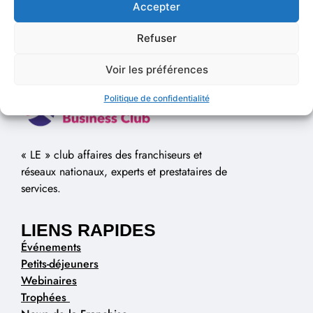
Accepter
Refuser
Voir les préférences
Politique de confidentialité
« LE » club affaires des franchiseurs et
réseaux nationaux, experts et prestataires de
services.
LIENS RAPIDES
Événements
Petits-déjeuners
Webinaires
Trophées