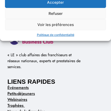
Accepter
Refuser
Voir les préférences
Politique de confidentialité
« LE » club affaires des franchiseurs et
réseaux nationaux, experts et prestataires de
services.
LIENS RAPIDES
Événements
Petits-déjeuners
Webinaires
Trophées