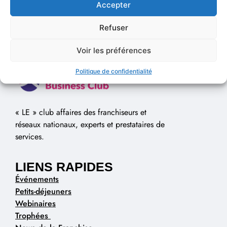
Accepter
Refuser
Voir les préférences
Politique de confidentialité
« LE » club affaires des franchiseurs et
réseaux nationaux, experts et prestataires de
services.
LIENS RAPIDES
Événements
Petits-déjeuners
Webinaires
Trophées