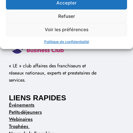
Accepter
Refuser
Voir les préférences
Politique de confidentialité
« LE » club affaires des franchiseurs et
réseaux nationaux, experts et prestataires de
services.
LIENS RAPIDES
Événements
Petits-déjeuners
Webinaires
Trophées