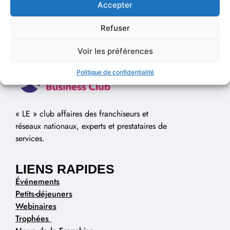
Accepter
Refuser
Voir les préférences
Politique de confidentialité
« LE » club affaires des franchiseurs et
réseaux nationaux, experts et prestataires de
services.
LIENS RAPIDES
Événements
Petits-déjeuners
Webinaires
Trophées