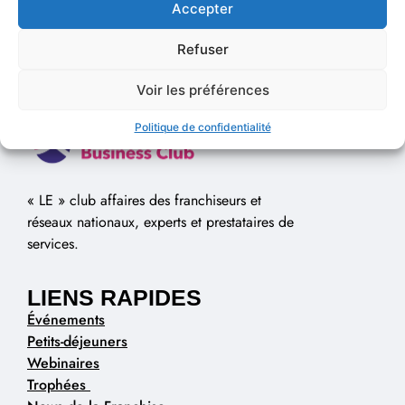
Accepter
Refuser
Voir les préférences
Politique de confidentialité
« LE » club affaires des franchiseurs et
réseaux nationaux, experts et prestataires de
services.
LIENS RAPIDES
Événements
Petits-déjeuners
Webinaires
Trophées