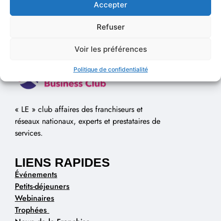
Accepter
Refuser
Voir les préférences
Politique de confidentialité
« LE » club affaires des franchiseurs et
réseaux nationaux, experts et prestataires de
services.
LIENS RAPIDES
Événements
Petits-déjeuners
Webinaires
Trophées