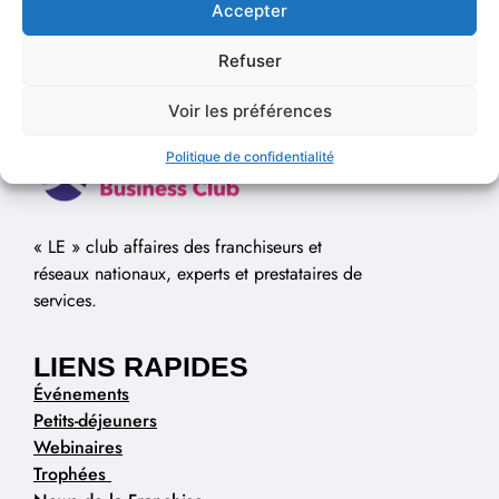
Accepter
Refuser
Voir les préférences
Politique de confidentialité
« LE » club affaires des franchiseurs et
réseaux nationaux, experts et prestataires de
services.
LIENS RAPIDES
Événements
Petits-déjeuners
Webinaires
Trophées