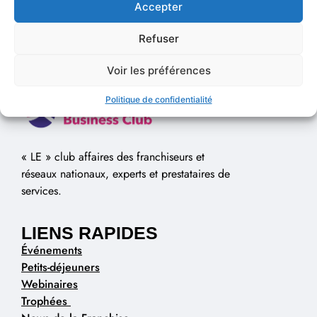
Accepter
Refuser
Voir les préférences
Politique de confidentialité
« LE » club affaires des franchiseurs et
réseaux nationaux, experts et prestataires de
services.
LIENS RAPIDES
Événements
Petits-déjeuners
Webinaires
Trophées