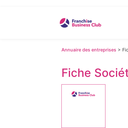
Annuaire des entreprises
> Fic
Fiche Socié