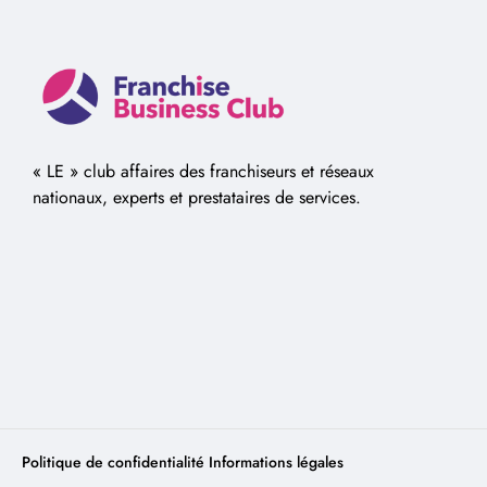
« LE » club affaires des franchiseurs et réseaux
nationaux, experts et prestataires de services.
Politique de confidentialité
Informations légales