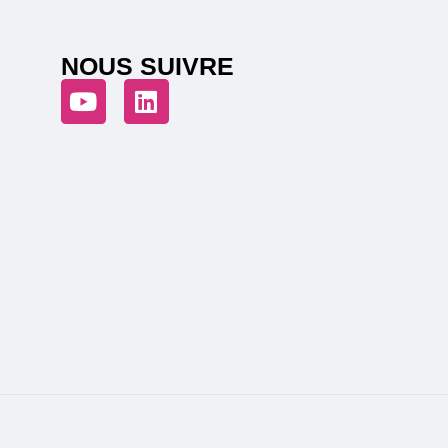
NOUS SUIVRE