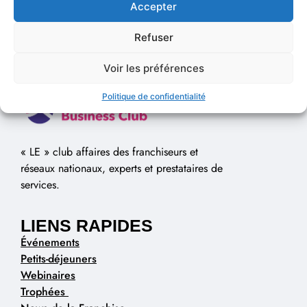
Accepter
Refuser
Voir les préférences
Politique de confidentialité
« LE » club affaires des franchiseurs et
réseaux nationaux, experts et prestataires de
services.
LIENS RAPIDES
Événements
Petits-déjeuners
Webinaires
Trophées