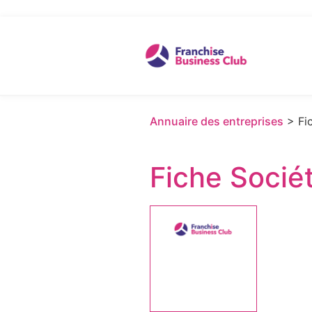
Annuaire des entreprises
> Fic
Fiche Socié