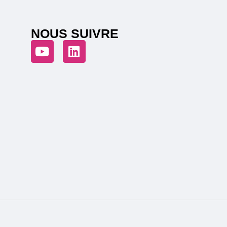
NOUS SUIVRE