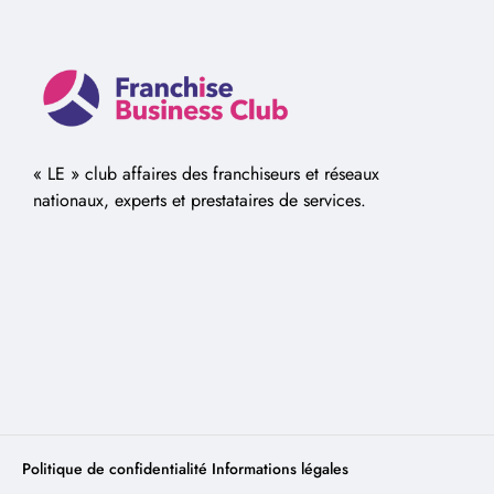
« LE » club affaires des franchiseurs et réseaux
nationaux, experts et prestataires de services.
Politique de confidentialité
Informations légales