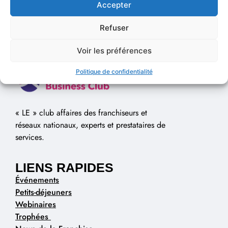
Accepter
Refuser
Voir les préférences
Politique de confidentialité
« LE » club affaires des franchiseurs et
réseaux nationaux, experts et prestataires de
services.
LIENS RAPIDES
Événements
Petits-déjeuners
Webinaires
Trophées