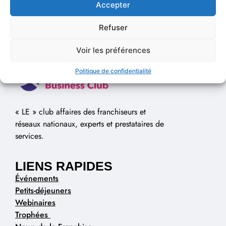
Accepter
Refuser
Voir les préférences
Politique de confidentialité
« LE » club affaires des franchiseurs et
réseaux nationaux, experts et prestataires de
services.
LIENS RAPIDES
Événements
Petits-déjeuners
Webinaires
Trophées