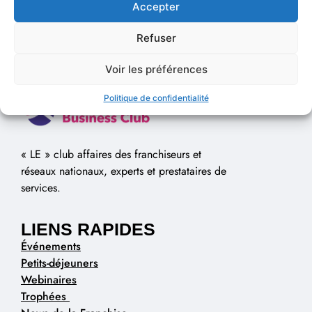
Accepter
Refuser
Voir les préférences
Politique de confidentialité
« LE » club affaires des franchiseurs et
réseaux nationaux, experts et prestataires de
services.
LIENS RAPIDES
Événements
Petits-déjeuners
Webinaires
Trophées