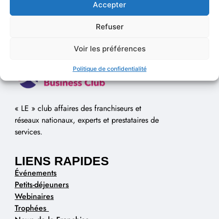
Accepter
Refuser
Voir les préférences
Politique de confidentialité
« LE » club affaires des franchiseurs et
réseaux nationaux, experts et prestataires de
services.
LIENS RAPIDES
Événements
Petits-déjeuners
Webinaires
Trophées