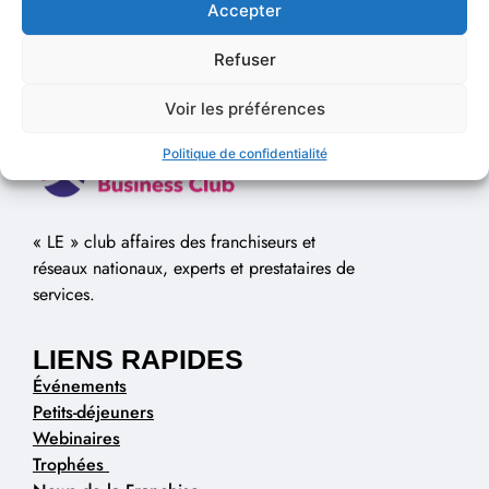
Accepter
Refuser
Voir les préférences
Politique de confidentialité
« LE » club affaires des franchiseurs et
réseaux nationaux, experts et prestataires de
services.
LIENS RAPIDES
Événements
Petits-déjeuners
Webinaires
Trophées