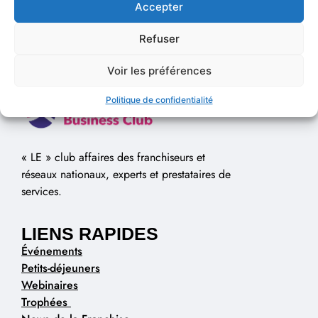
Accepter
Refuser
Voir les préférences
Politique de confidentialité
« LE » club affaires des franchiseurs et
réseaux nationaux, experts et prestataires de
services.
LIENS RAPIDES
Événements
Petits-déjeuners
Webinaires
Trophées