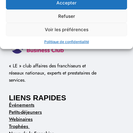
Accepter
Refuser
Voir les préférences
Politique de confidentialité
« LE » club affaires des franchiseurs et
réseaux nationaux, experts et prestataires de
services.
LIENS RAPIDES
Événements
Petits-déjeuners
Webinaires
Trophées