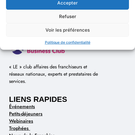
Accepter
Refuser
Voir les préférences
Politique de confidentialité
« LE » club affaires des franchiseurs et
réseaux nationaux, experts et prestataires de
services.
LIENS RAPIDES
Événements
Petits-déjeuners
Webinaires
Trophées