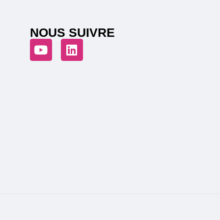
NOUS SUIVRE