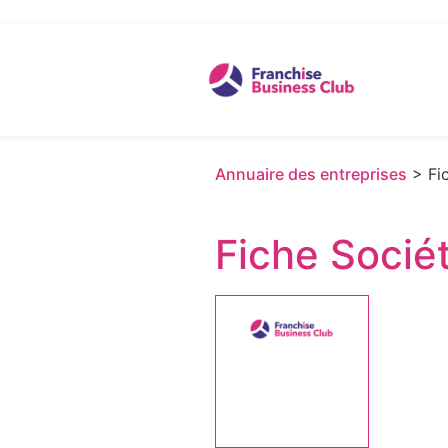
Annuaire des entreprises
> Fic
Fiche Socié