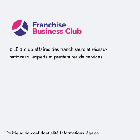
« LE » club affaires des franchiseurs et réseaux
nationaux, experts et prestataires de services.
Politique de confidentialité
Informations légales