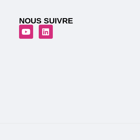
NOUS SUIVRE