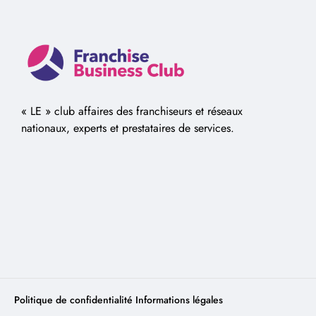
« LE » club affaires des franchiseurs et réseaux
nationaux, experts et prestataires de services.
Politique de confidentialité
Informations légales