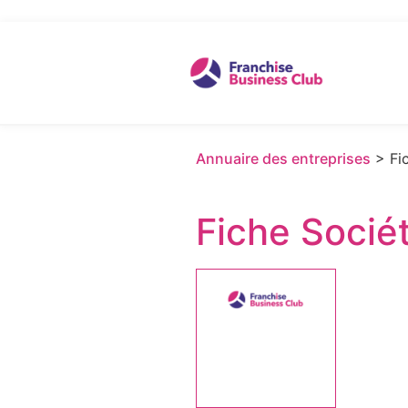
Annuaire des entreprises
> Fic
Fiche Socié