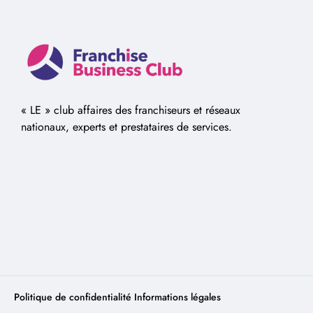
« LE » club affaires des franchiseurs et réseaux
nationaux, experts et prestataires de services.
Politique de confidentialité
Informations légales