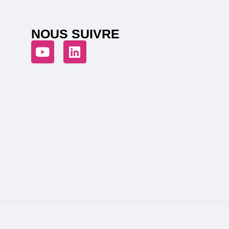
NOUS SUIVRE