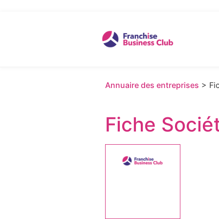
Annuaire des entreprises
> Fic
Fiche Socié