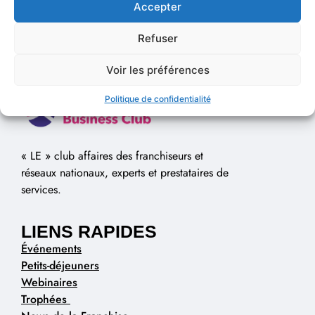
Accepter
Refuser
Voir les préférences
Politique de confidentialité
« LE » club affaires des franchiseurs et
réseaux nationaux, experts et prestataires de
services.
LIENS RAPIDES
Événements
Petits-déjeuners
Webinaires
Trophées