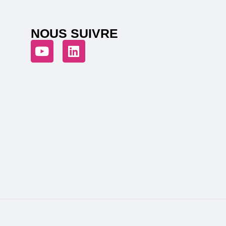
NOUS SUIVRE