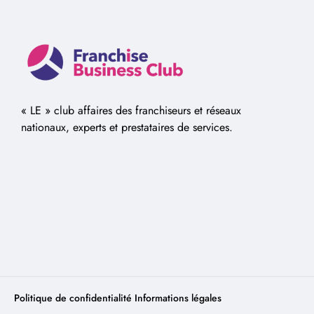
« LE » club affaires des franchiseurs et réseaux
nationaux, experts et prestataires de services.
Politique de confidentialité
Informations légales