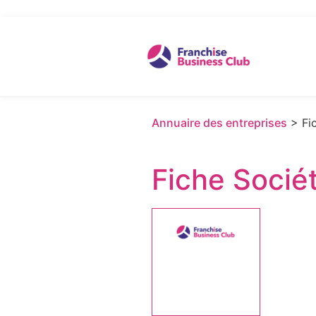
Annuaire des entreprises
> Fic
Fiche Socié