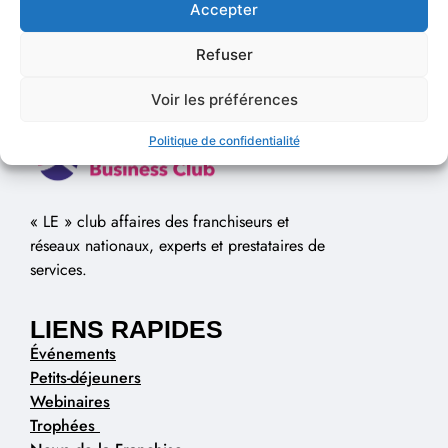
Accepter
Refuser
Voir les préférences
Politique de confidentialité
« LE » club affaires des franchiseurs et
réseaux nationaux, experts et prestataires de
services.
LIENS RAPIDES
Événements
Petits-déjeuners
Webinaires
Trophées