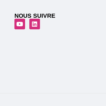
NOUS SUIVRE