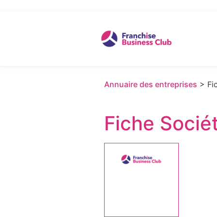
Annuaire des entreprises
> Fic
Fiche Socié