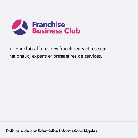
« LE » club affaires des franchiseurs et réseaux
nationaux, experts et prestataires de services.
Politique de confidentialité
Informations légales