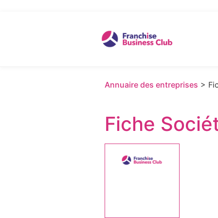
Annuaire des entreprises
> Fic
Fiche Socié