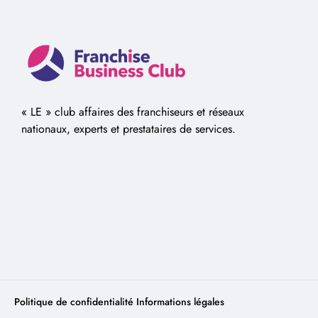
« LE » club affaires des franchiseurs et réseaux
nationaux, experts et prestataires de services.
Politique de confidentialité
Informations légales