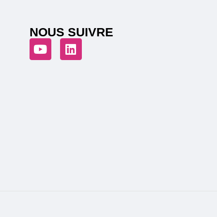
NOUS SUIVRE