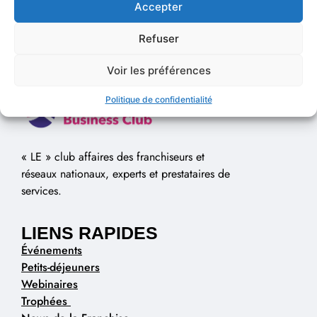
Accepter
Refuser
Voir les préférences
Politique de confidentialité
« LE » club affaires des franchiseurs et
réseaux nationaux, experts et prestataires de
services.
LIENS RAPIDES
Événements
Petits-déjeuners
Webinaires
Trophées