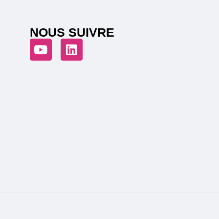
NOUS SUIVRE