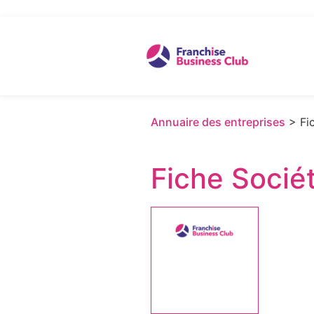
Annuaire des entreprises
> Fic
Fiche Socié