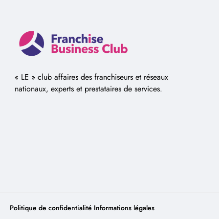
« LE » club affaires des franchiseurs et réseaux
nationaux, experts et prestataires de services.
Politique de confidentialité
Informations légales