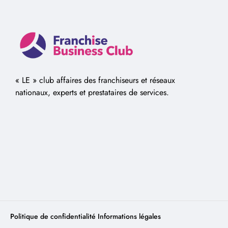
« LE » club affaires des franchiseurs et réseaux
nationaux, experts et prestataires de services.
Politique de confidentialité
Informations légales