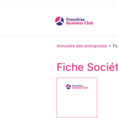
Annuaire des entreprises
> Fic
Fiche Socié