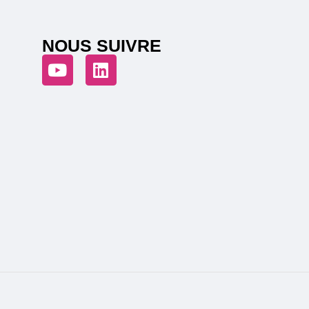
NOUS SUIVRE