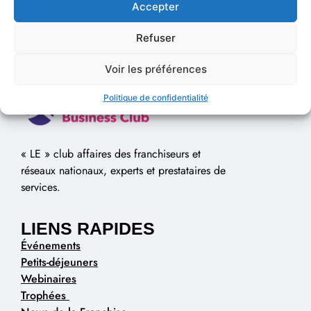
Accepter
Refuser
Voir les préférences
Politique de confidentialité
« LE » club affaires des franchiseurs et
réseaux nationaux, experts et prestataires de
services.
LIENS RAPIDES
Événements
Petits-déjeuners
Webinaires
Trophées