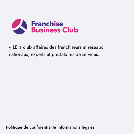
« LE » club affaires des franchiseurs et réseaux
nationaux, experts et prestataires de services.
Politique de confidentialité
Informations légales