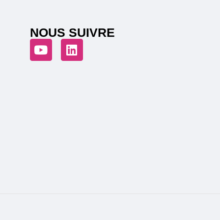
NOUS SUIVRE