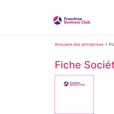
Annuaire des entreprises
> Fic
Fiche Socié