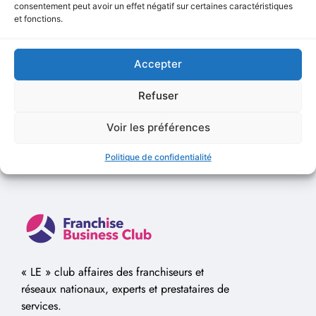
consentement peut avoir un effet négatif sur certaines caractéristiques
et fonctions.
Vidéo de Présentation
Accepter
Aucune vidéo disponible.
Refuser
Voir les préférences
Politique de confidentialité
« LE » club affaires des franchiseurs et
réseaux nationaux, experts et prestataires de
services.