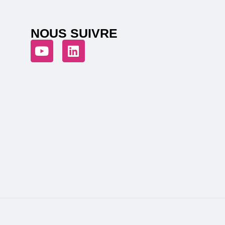
NOUS SUIVRE