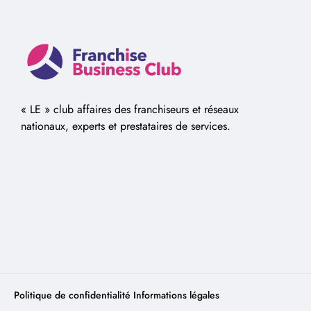
« LE » club affaires des franchiseurs et réseaux
nationaux, experts et prestataires de services.
Politique de confidentialité
Informations légales