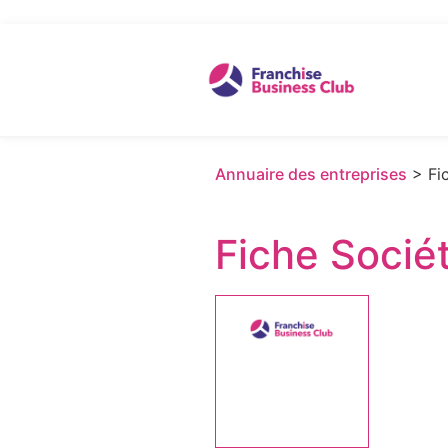
Annuaire des entreprises
> Fic
Fiche Socié