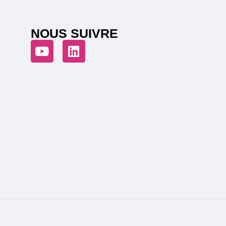
NOUS SUIVRE