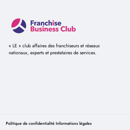
« LE » club affaires des franchiseurs et réseaux
nationaux, experts et prestataires de services.
Politique de confidentialité
Informations légales