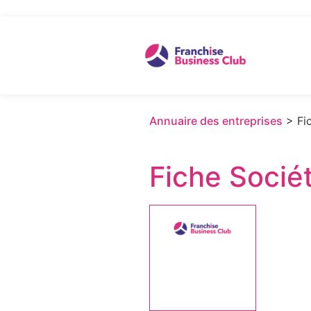
Annuaire des entreprises
> Fic
Fiche Socié