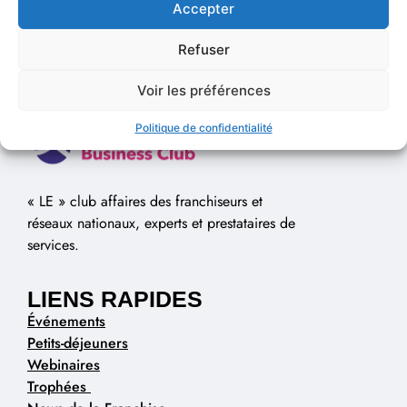
Accepter
Refuser
Voir les préférences
Politique de confidentialité
« LE » club affaires des franchiseurs et
réseaux nationaux, experts et prestataires de
services.
LIENS RAPIDES
Événements
Petits-déjeuners
Webinaires
Trophées