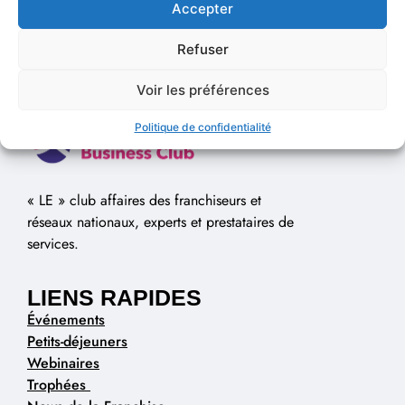
Accepter
Refuser
Voir les préférences
Politique de confidentialité
« LE » club affaires des franchiseurs et
réseaux nationaux, experts et prestataires de
services.
LIENS RAPIDES
Événements
Petits-déjeuners
Webinaires
Trophées