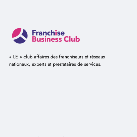
« LE » club affaires des franchiseurs et réseaux
nationaux, experts et prestataires de services.