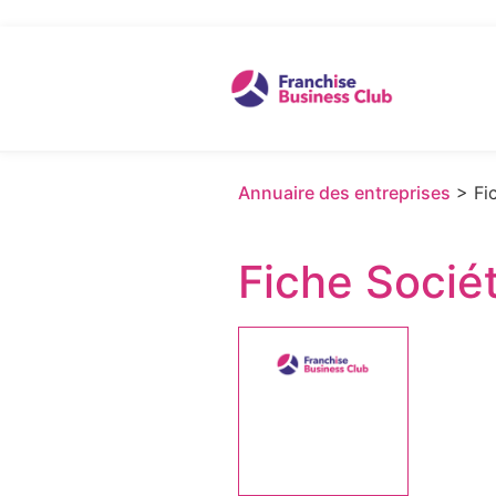
Annuaire des entreprises
> Fic
Fiche Socié