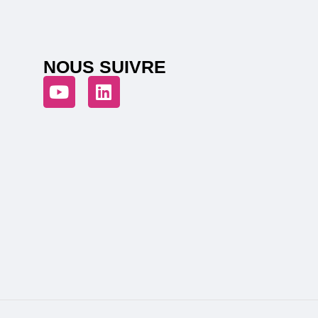
NOUS SUIVRE