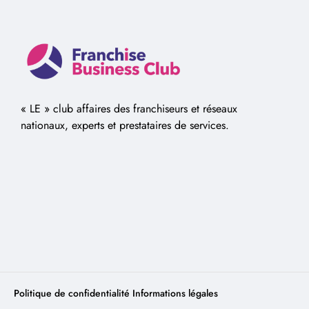
« LE » club affaires des franchiseurs et réseaux
nationaux, experts et prestataires de services.
Politique de confidentialité
Informations légales