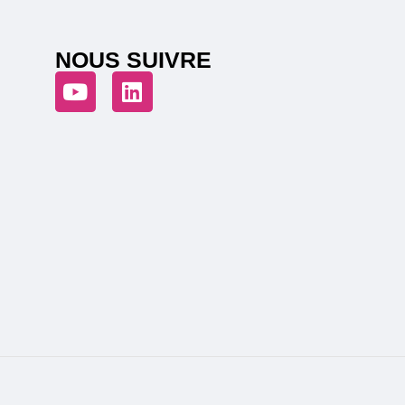
NOUS SUIVRE