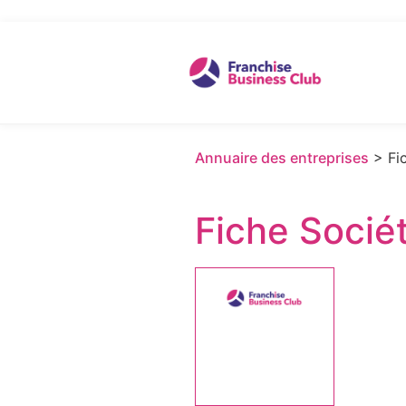
Annuaire des entreprises
> Fic
Fiche Socié