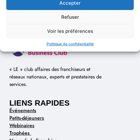
Accepter
Refuser
Voir les préférences
Politique de confidentialité
« LE » club affaires des franchiseurs et
réseaux nationaux, experts et prestataires de
services.
LIENS RAPIDES
Événements
Petits-déjeuners
Webinaires
Trophées