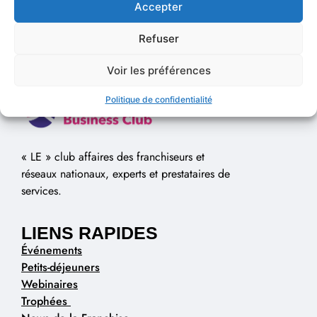
Accepter
Refuser
Voir les préférences
Politique de confidentialité
« LE » club affaires des franchiseurs et
réseaux nationaux, experts et prestataires de
services.
LIENS RAPIDES
Événements
Petits-déjeuners
Webinaires
Trophées