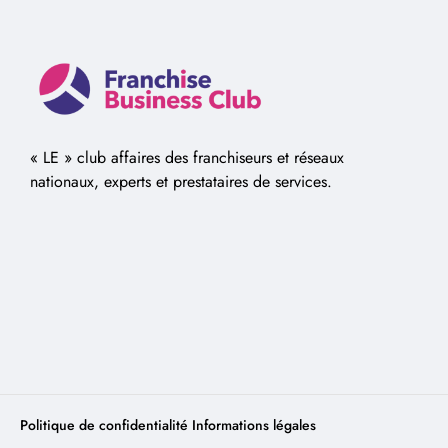
« LE » club affaires des franchiseurs et réseaux
nationaux, experts et prestataires de services.
Politique de confidentialité
Informations légales