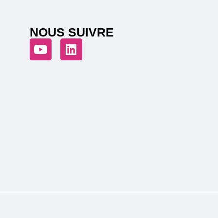
NOUS SUIVRE