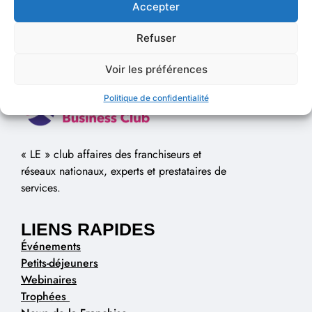
Accepter
Refuser
Voir les préférences
Politique de confidentialité
« LE » club affaires des franchiseurs et
réseaux nationaux, experts et prestataires de
services.
LIENS RAPIDES
Événements
Petits-déjeuners
Webinaires
Trophées