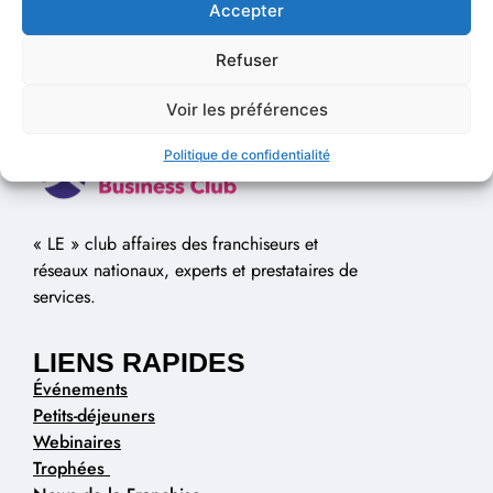
Accepter
Refuser
Voir les préférences
Politique de confidentialité
« LE » club affaires des franchiseurs et
réseaux nationaux, experts et prestataires de
services.
LIENS RAPIDES
Événements
Petits-déjeuners
Webinaires
Trophées