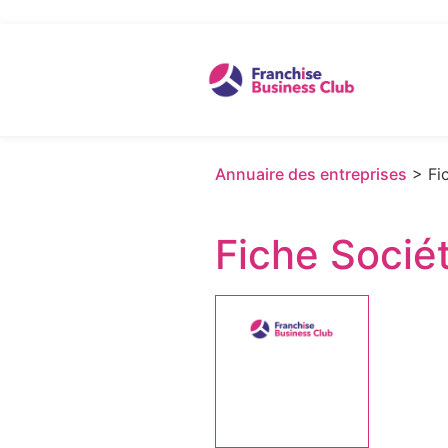
Annuaire des entreprises
> Fic
Fiche Socié