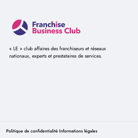
« LE » club affaires des franchiseurs et réseaux
nationaux, experts et prestataires de services.
Politique de confidentialité
Informations légales