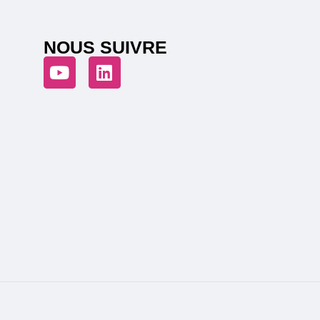
NOUS SUIVRE