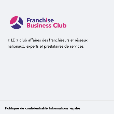
« LE » club affaires des franchiseurs et réseaux
nationaux, experts et prestataires de services.
Politique de confidentialité
Informations légales