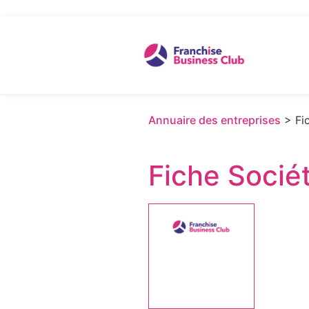
Annuaire des entreprises
> Fic
Fiche Socié