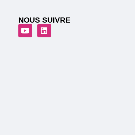
NOUS SUIVRE