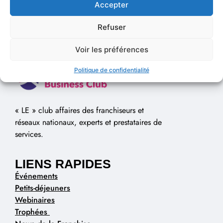
Accepter
Refuser
Voir les préférences
Politique de confidentialité
« LE » club affaires des franchiseurs et
réseaux nationaux, experts et prestataires de
services.
LIENS RAPIDES
Événements
Petits-déjeuners
Webinaires
Trophées