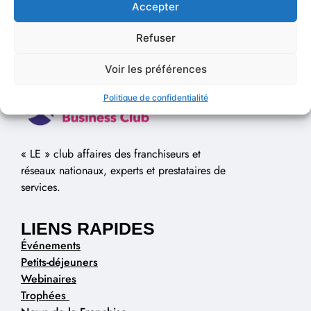
Accepter
Refuser
Voir les préférences
Politique de confidentialité
« LE » club affaires des franchiseurs et
réseaux nationaux, experts et prestataires de
services.
LIENS RAPIDES
Événements
Petits-déjeuners
Webinaires
Trophées