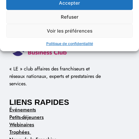
Accepter
Refuser
Voir les préférences
Politique de confidentialité
« LE » club affaires des franchiseurs et
réseaux nationaux, experts et prestataires de
services.
LIENS RAPIDES
Événements
Petits-déjeuners
Webinaires
Trophées